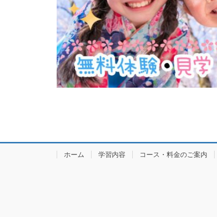
ホーム
学習内容
コース・料金のご案内