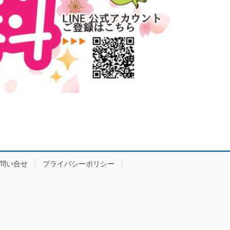
問い合せ
プライバシーポリシー