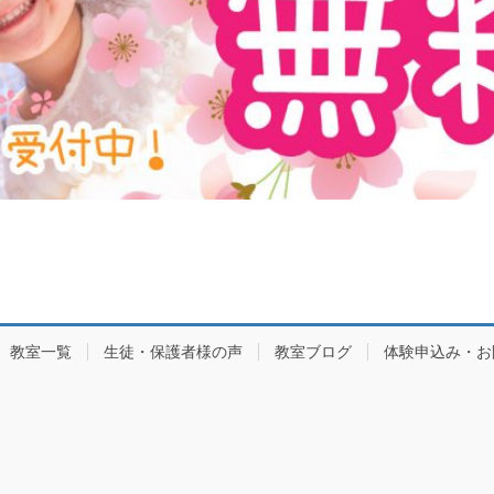
教室一覧
生徒・保護者様の声
教室ブログ
体験申込み・お