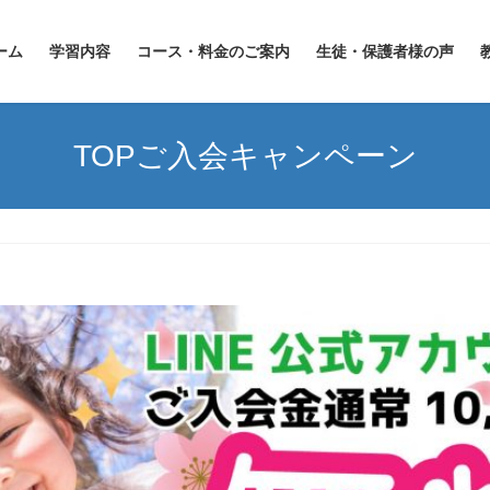
ーム
学習内容
コース・料金のご案内
生徒・保護者様の声
TOPご入会キャンペーン