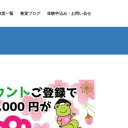
教室一覧
教室ブログ
体験申込み・お問い合せ