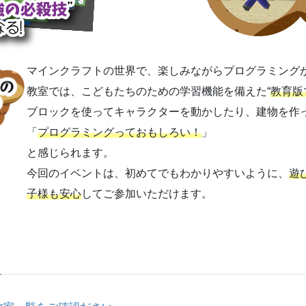
マインクラフトの世界で、楽しみながらプログラミング
教室では、こどもたちのための学習機能を備えた“
教育版
ブロックを使ってキャラクターを動かしたり、建物を作
「
プログラミングっておもしろい！
」
と感じられます。
今回のイベントは、初めてでもわかりやすいように、
遊
子様も安心
してご参加いただけます。