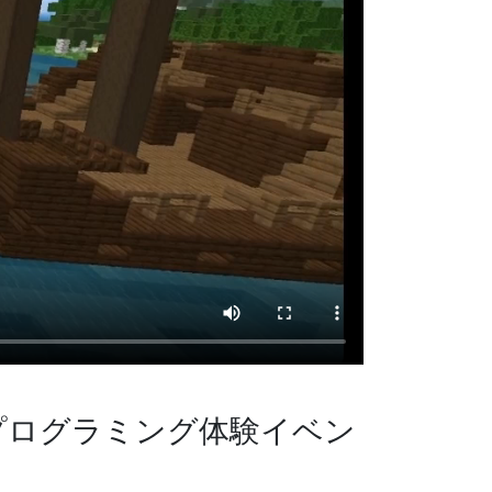
プログラミング体験イベン