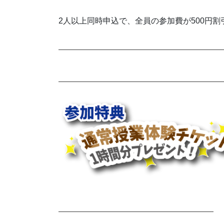
2人以上同時申込で、全員の参加費が500円割