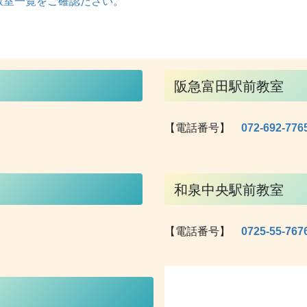
教室一覧をご確認ださい。
阪急富田駅前教室
【電話番号】
072-692-776
和泉中央駅前教室
【電話番号】
0725-55-767