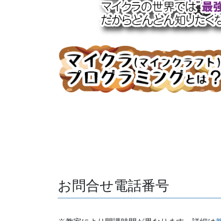
お問合せ電話番号