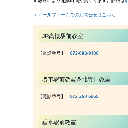
※教室により開講時間が異なります。詳細は
＞メールフォームでのお問合せはこちら
JR高槻駅前教室
【電話番号】
072-683-9400
堺市駅前教室＆北野田教室
【電話番号】
072-250-6665
垂水駅前教室