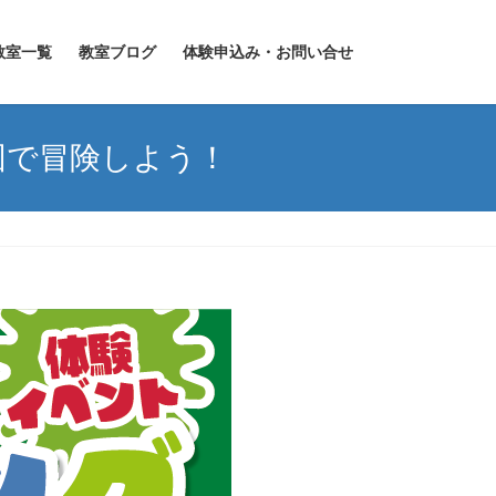
教室一覧
教室ブログ
体験申込み・お問い合せ
図で冒険しよう！