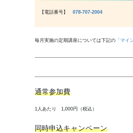
【電話番号】
078-707-2004
毎月実施の定期講座については下記の
「マイ
通常参加費
1人あたり 1,000円（税込）
同時申込キャンペーン