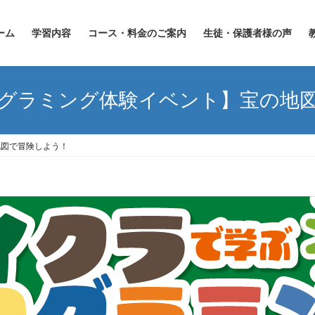
ーム
学習内容
コース・料金のご案内
生徒・保護者様の声
グラミング体験イベント】宝の地
地図で冒険しよう！