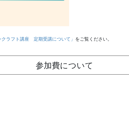
ンクラフト講座 定期受講について」
をご覧ください。
参加費について