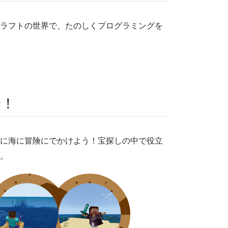
ラフトの世界で、たのしくプログラミングを
険！
に海に冒険にでかけよう！宝探しの中で役立
。