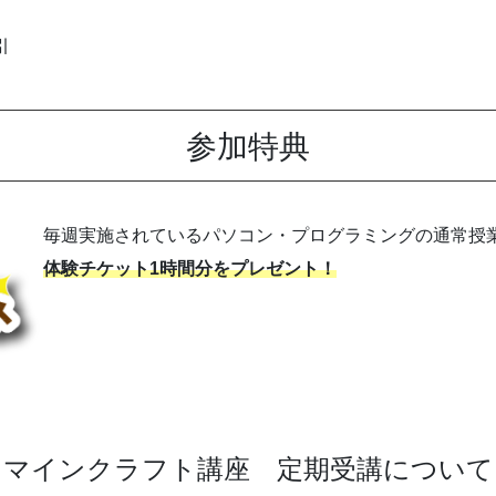
引
参加特典
毎週実施されているパソコン・プログラミングの通常授
体験チケット1時間分をプレゼント！
マインクラフト講座 定期受講について