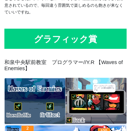
意されているので、毎回違う雰囲気で楽しめるのも飽きが来なく
ていいですね。
グラフィック賞
和泉中央駅前教室 プログラマー//Y.R 【Waves of
Enemies】