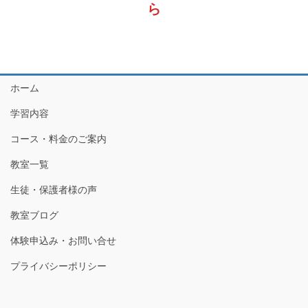
ら
ホーム
学習内容
コース・料金のご案内
教室一覧
生徒・保護者様の声
教室ブログ
体験申込み・お問い合せ
プライバシーポリシー