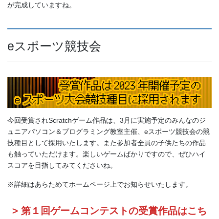
が完成していますね。
eスポーツ競技会
今回受賞されScratchゲーム作品は、3月に実施予定のみんなのジ
ュニアパソコン＆プログラミング教室主催、eスポーツ競技会の競
技種目として採用いたします。また参加者全員の子供たちの作品
も触っていただけます。楽しいゲームばかりですので、ぜひハイ
スコアを目指してみてくださいね。
※詳細はあらためてホームページ上でお知らせいたします。
> 第１回ゲームコンテストの受賞作品はこち