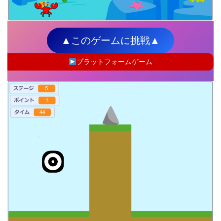
▲このゲームに挑戦▲
プラットフォームゲーム