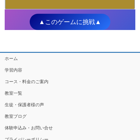
▲このゲームに挑戦▲
ホーム
学習内容
コース・料金のご案内
教室一覧
生徒・保護者様の声
教室ブログ
体験申込み・お問い合せ
プライバシーポリシー