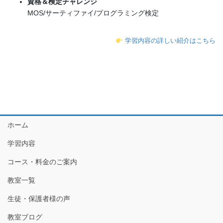
資格＆検定チャレンジ
MOS/サーティファイ/プログラミング検定
学習内容の詳しい紹介はこちら
ホーム
学習内容
コース・料金のご案内
教室一覧
生徒・保護者様の声
教室ブログ